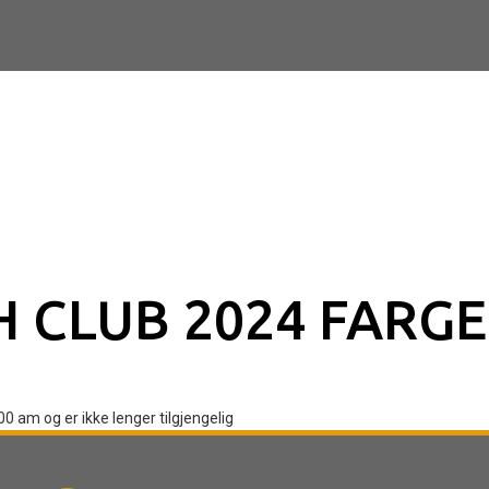
 CLUB 2024 FARGE
00 am og er ikke lenger tilgjengelig